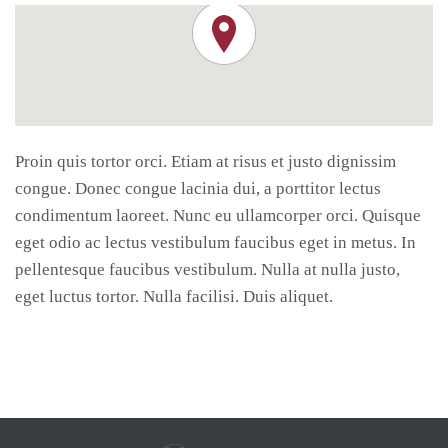
Proin quis tortor orci. Etiam at risus et justo dignissim
congue. Donec congue lacinia dui, a porttitor lectus
condimentum laoreet. Nunc eu ullamcorper orci. Quisque
eget odio ac lectus vestibulum faucibus eget in metus. In
pellentesque faucibus vestibulum. Nulla at nulla justo,
eget luctus tortor. Nulla facilisi. Duis aliquet.