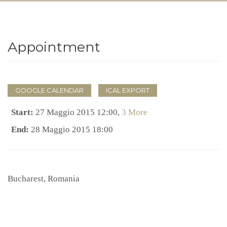
Appointment
GOOGLE CALENDAR
ICAL EXPORT
Start:
27 Maggio 2015 12:00
,
3 More
End:
28 Maggio 2015 18:00
Bucharest
,
Romania